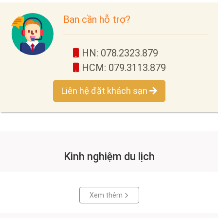
Bạn cần hỗ trợ?
HN: 078.2323.879
HCM: 079.3113.879
Liên hệ đặt khách sạn
Kinh nghiệm du lịch
Xem thêm