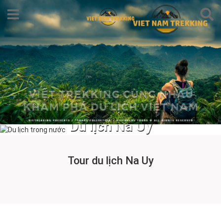
Du lịch Na Uy
Tour du lịch Na Uy