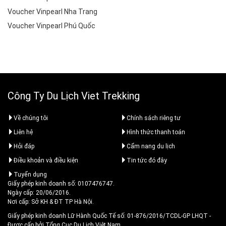
Voucher Vinpearl Nha Trang
Voucher Vinpearl Phú Quốc
Công Ty Du Lịch Viet Trekking
Về chúng tôi
Chính sách riêng tư
Liên hệ
Hình thức thanh toán
Hỏi đáp
Cẩm nang du lịch
Điều khoản và điều kiện
Tin tức đó đây
Tuyển dụng
Giấy phép kinh doanh số: 0107476747.
Ngày cấp: 20/06/2016.
Nơi cấp: Sở KH & ĐT TP Hà Nội.
Giấy phép kinh doanh Lữ Hành Quốc Tế số: 01-876/2016/TCDL-GP LHQT
-
Được cấp bởi Tổng Cục Du Lịch Việt Nam.