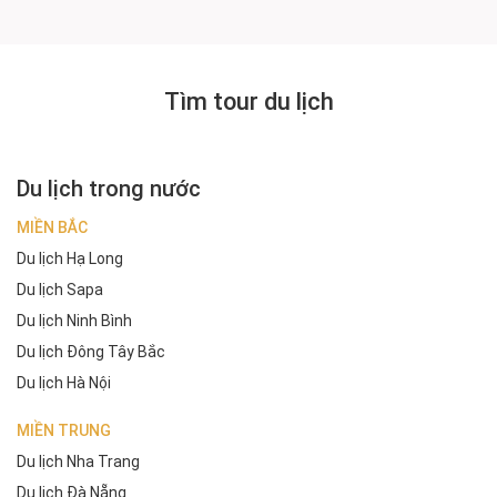
Tìm tour du lịch
Du lịch trong nước
MIỀN BẮC
Du lịch Hạ Long
Du lịch Sapa
Du lịch Ninh Bình
Du lịch Đông Tây Bắc
Du lịch Hà Nội
MIỀN TRUNG
Du lịch Nha Trang
Du lịch Đà Nẵng