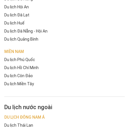
Du lịch Hội An
Du lịch Đà Lạt
Du lịch Huế
Du lịch Đà Nẵng - Hội An
Du lịch Quảng Bình
MIỀN NAM
Du lịch Phú Quốc
Du lịch Hồ Chí Minh
Du lịch Côn Đảo
Du lịch Miền Tây
Du lịch nước ngoài
DU LỊCH ĐÔNG NAM Á
Du lịch Thái Lan