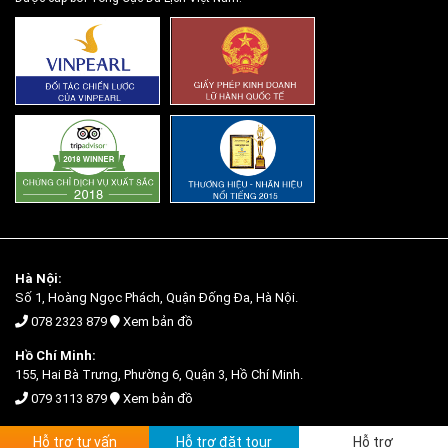
Hà Nội:
Số 1, Hoàng Ngọc Phách, Quận Đống Đa, Hà Nội.
078 2323 879
Xem bản đồ
Hồ Chí Minh:
155, Hai Bà Trưng, Phường 6, Quận 3, Hồ Chí Minh.
079 3113 879
Xem bản đồ
Hỗ trợ tư vấn
Hỗ trợ đặt tour
Hỗ trợ