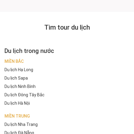
Tìm tour du lịch
Du lịch trong nước
MIỀN BẮC
Du lịch Hạ Long
Du lịch Sapa
Du lịch Ninh Bình
Du lịch Đông Tây Bắc
Du lịch Hà Nội
MIỀN TRUNG
Du lịch Nha Trang
Du lịch Đà Nẵng