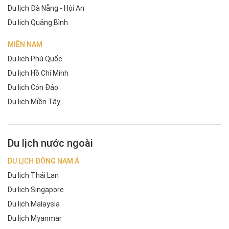
Du lịch Đà Nẵng - Hội An
Du lịch Quảng Bình
MIỀN NAM
Du lịch Phú Quốc
Du lịch Hồ Chí Minh
Du lịch Côn Đảo
Du lịch Miền Tây
Du lịch nước ngoài
DU LỊCH ĐÔNG NAM Á
Du lịch Thái Lan
Du lịch Singapore
Du lịch Malaysia
Du lịch Myanmar