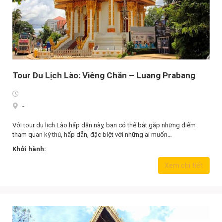
Tour Du Lịch Lào: Viêng Chăn – Luang Prabang
-
Với tour du lịch Lào hấp dẫn này, bạn có thể bắt gặp những điểm
tham quan kỳ thú, hấp dẫn, đặc biệt với những ai muốn…
Khởi hành:
Xem chi tiết