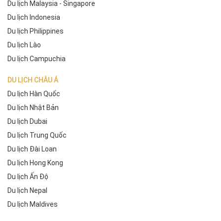
Du lịch Malaysia - Singapore
Du lịch Indonesia
Du lịch Philippines
Du lịch Lào
Du lịch Campuchia
DU LỊCH CHÂU Á
Du lịch Hàn Quốc
Du lịch Nhật Bản
Du lịch Dubai
Du lịch Trung Quốc
Du lịch Đài Loan
Du lịch Hong Kong
Du lịch Ấn Độ
Du lịch Nepal
Du lịch Maldives