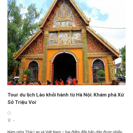
Tour du lịch Lào khởi hành từ Hà Nội: Khám phá Xứ
Sở Triệu Voi
-
Nằm giữa Thái Lan và Việt Nam – hai điểm đến hấp dẫn được nhiều