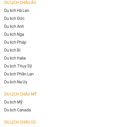
DU LỊCH CHÂU ÂU
Du lịch Hà Lan
Du lịch Đức
Du lịch Anh
Du lịch Nga
Du lịch Pháp
Du lịch Bỉ
Du lịch Italia
Du lịch Thụy Sỹ
Du lịch Phần Lan
Du lịch Na Uy
DU LỊCH CHÂU MỸ
Du lịch Mỹ
Du lịch Canada
DU LỊCH CHÂU ÚC