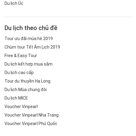
Du lịch Úc
Du lịch theo chủ đề
Tour ưu đãi mùa hè 2019
Chùm tour Tết Âm Lịch 2019
Free & Easy Tour
Du lịch kết hợp mua sắm
Du lịch cao cấp
Tour du thuyền Hạ Long
Du lịch Mùa chung đôi
Du lịch MICE
Voucher Vinpearl
Voucher Vinpearl Nha Trang
Voucher Vinpearl Phú Quốc