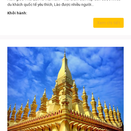
du khách quốc tế yêu thích, Lào được nhiều người…
Khởi hành:
Xem chi tiết