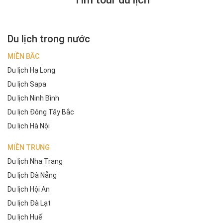
Du lịch trong nước
MIỀN BẮC
Du lịch Hạ Long
Du lịch Sapa
Du lịch Ninh Bình
Du lịch Đông Tây Bắc
Du lịch Hà Nội
MIỀN TRUNG
Du lịch Nha Trang
Du lịch Đà Nẵng
Du lịch Hội An
Du lịch Đà Lạt
Du lịch Huế