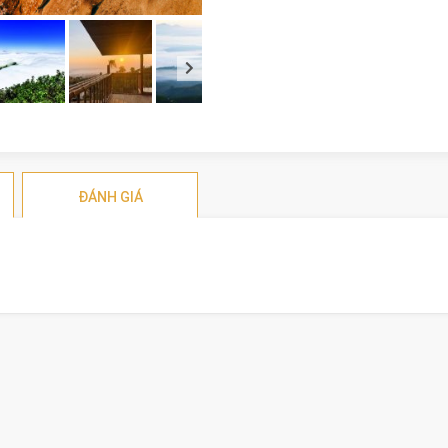
ĐÁNH GIÁ