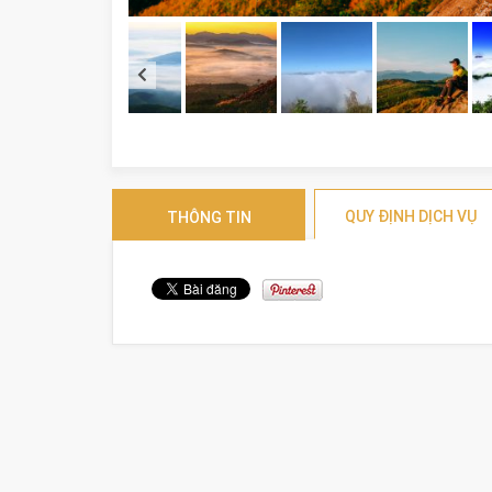
QUY ĐỊNH DỊCH VỤ
THÔNG TIN