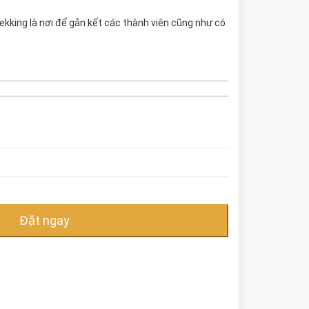
ekking là nơi để gắn kết các thành viên cũng như có
Đặt ngay