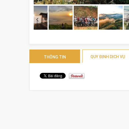
QUY ĐỊNH DỊCH VỤ
THÔNG TIN