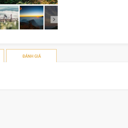
ĐÁNH GIÁ