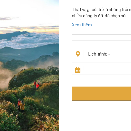
Thật vậy, tuổi trẻ là những trải
nhiều công ty đã đã chọn núi…
Xem thêm
Lịch trình:
-