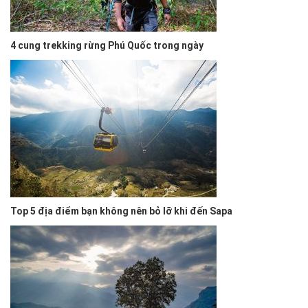
4 cung trekking rừng Phú Quốc trong ngày
Top 5 địa điểm bạn không nên bỏ lỡ khi đến Sapa