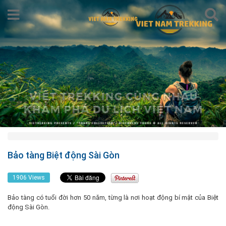
Bảo tàng Biệt động Sài Gòn
1906 Views
Bảo tàng có tuổi đời hơn 50 năm, từng là nơi hoạt động bí mật của Biệt
động Sài Gòn.