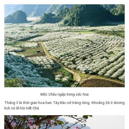
Mộc Châu ngập trong sắc hoa
Tháng 3 là thời gian hoa ban Tây Bắc nở trắng rừng. Khoảng 26-3 dương
lịch có lễ hội Hết Chá.