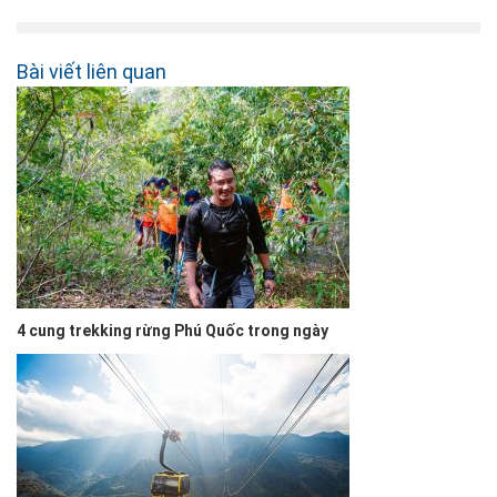
Bài viết liên quan
4 cung trekking rừng Phú Quốc trong ngày