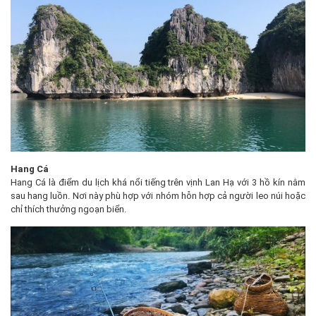
Hang Cá
Hang Cá là điểm du lịch khá nổi tiếng trên vịnh Lan Hạ với 3 hồ kín nằm
sau hang luồn. Nơi này phù hợp với nhóm hỗn hợp cả người leo núi hoặc
chỉ thích thưởng ngoạn biển.