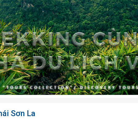
ái Sơn La