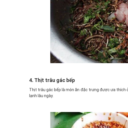
4. Thịt trâu gác bếp
Thịt trâu gác bếp là món ăn đặc trưng được ưa thích
lạnh lâu ngày.