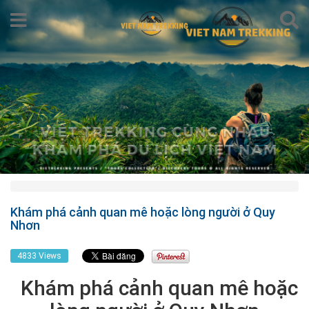
Khám phá cảnh quan mê hoặc lòng người ở Quy
Nhơn
4833 Views
Khám phá cảnh quan mê hoặc