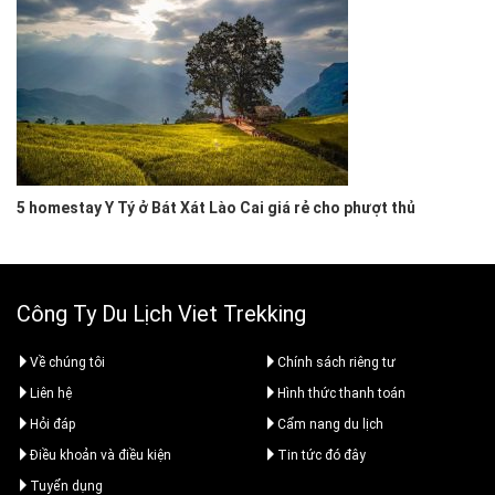
5 homestay Y Tý ở Bát Xát Lào Cai giá rẻ cho phượt thủ
Công Ty Du Lịch Viet Trekking
Về chúng tôi
Chính sách riêng tư
Liên hệ
Hình thức thanh toán
Hỏi đáp
Cẩm nang du lịch
Điều khoản và điều kiện
Tin tức đó đây
Tuyển dụng