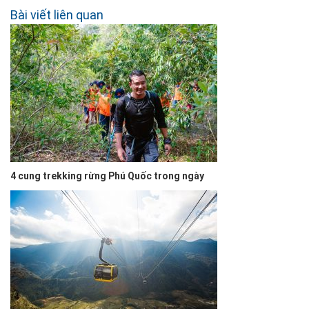
Bài viết liên quan
4 cung trekking rừng Phú Quốc trong ngày