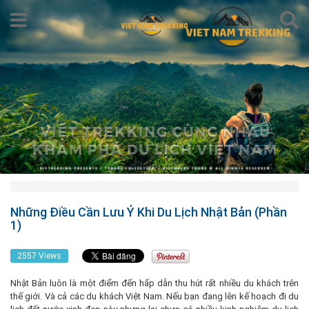
Những Điều Cần Lưu Ý Khi Du Lịch Nhật Bản (Phần
1)
2557 Views
Nhật Bản luôn là một điểm đến hấp dẫn thu hút rất nhiều du khách trên
thế giới. Và cả các du khách Việt Nam. Nếu bạn đang lên kế hoạch đi du