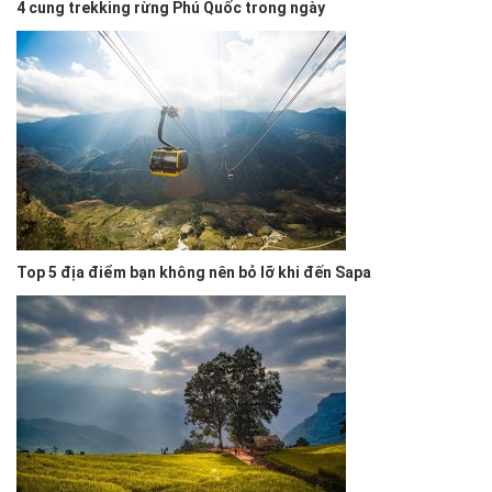
4 cung trekking rừng Phú Quốc trong ngày
Top 5 địa điểm bạn không nên bỏ lỡ khi đến Sapa