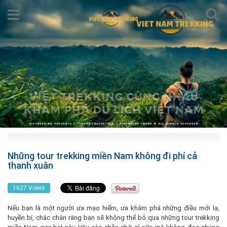
Những tour trekking miền Nam không đi phí cả
thanh xuân
1627 Views
Nếu bạn là một người ưa mạo hiểm, ưa khám phá những điều mới lạ,
huyền bí, chắc chắn rằng bạn sẽ không thể bỏ qua những tour trekking