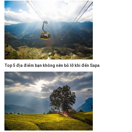
Top 5 địa điểm bạn không nên bỏ lỡ khi đến Sapa