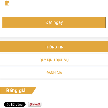
Đặt ngay
THÔNG TIN
QUY ĐỊNH DỊCH VỤ
ĐÁNH GIÁ
Bảng giá