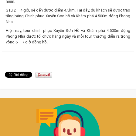
hiểm.
Sau 2 – 4 giờ, sẽ đến được điểm 4.5km. Tại đây, du khách sẽ được trao
tặng bằng Chinh phục Xuyên Sơn hồ và Khám phá 4.500m động Phong
Nha.
Hiện nay, tour chinh phục Xuyên Sơn Hồ và Khám phá 4.500m động
Phong Nha được tổ chức hàng ngày và mỗi tour thường diễn ra trong
vòng 6 – 7 giờ đồng hồ.