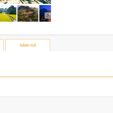
ĐÁNH GIÁ