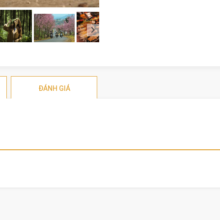
ĐÁNH GIÁ