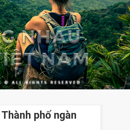
- Thành phố ngàn