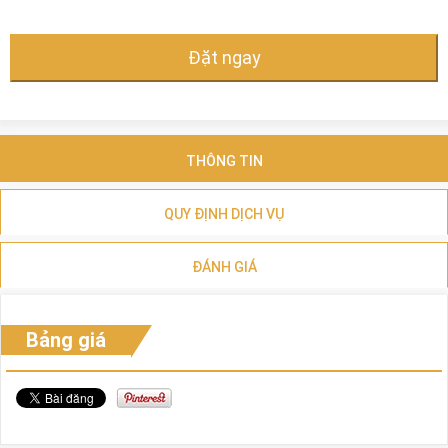
Đặt ngay
THÔNG TIN
QUY ĐỊNH DỊCH VỤ
ĐÁNH GIÁ
Bảng giá