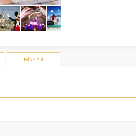
ĐÁNH GIÁ