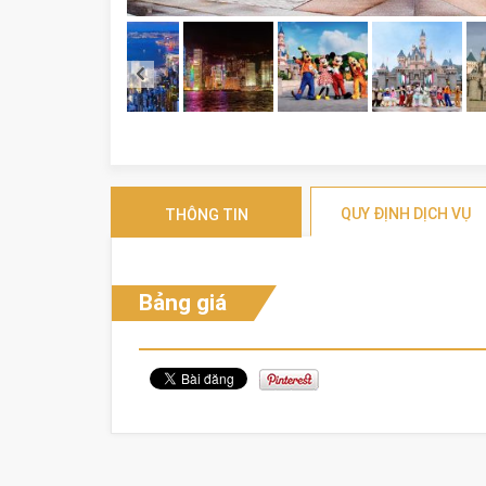
QUY ĐỊNH DỊCH VỤ
THÔNG TIN
Bảng giá