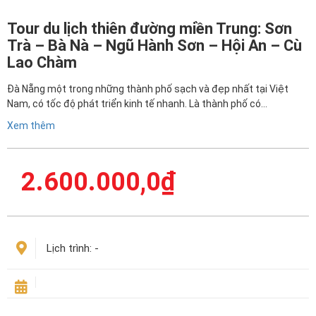
Tour du lịch thiên đường miền Trung: Sơn
Trà – Bà Nà – Ngũ Hành Sơn – Hội An – Cù
Lao Chàm
Đà Nẵng một trong những thành phố sạch và đẹp nhất tại Việt
Nam, có tốc độ phát triển kinh tế nhanh. Là thành phố có…
Xem thêm
2.600.000,0
₫
Lịch trình:
-