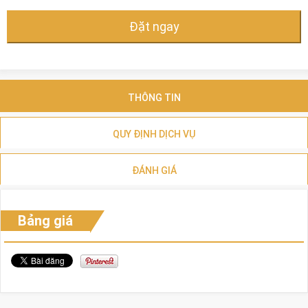
Đặt ngay
THÔNG TIN
QUY ĐỊNH DỊCH VỤ
ĐÁNH GIÁ
Bảng giá