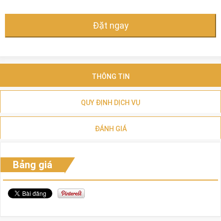
Đặt ngay
THÔNG TIN
QUY ĐỊNH DỊCH VỤ
ĐÁNH GIÁ
Bảng giá