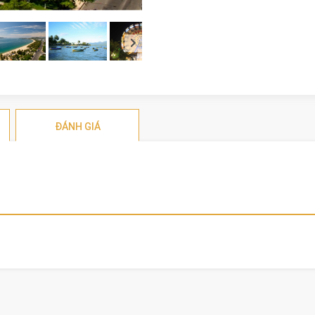
ĐÁNH GIÁ