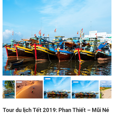
Tour du lịch Tết 2019: Phan Thiết – Mũi Né