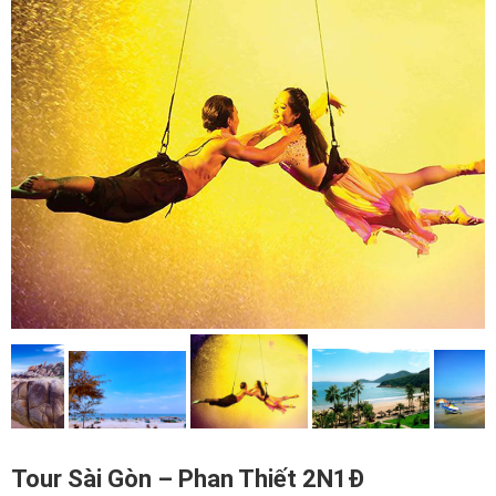
Tour Sài Gòn – Phan Thiết 2N1Đ