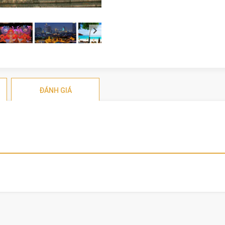
ĐÁNH GIÁ