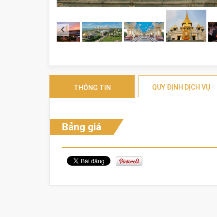
QUY ĐỊNH DỊCH VỤ
THÔNG TIN
Bảng giá