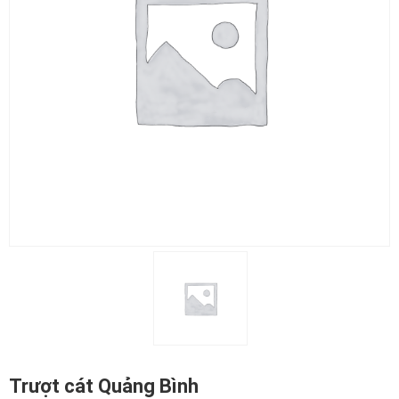
Trượt cát Quảng Bình