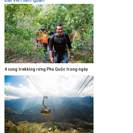
4 cung trekking rừng Phú Quốc trong ngày