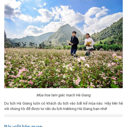
Mùa hoa tam giác mạch Hà Giang
Du lịch Hà Giang luôn có khách du lịch vào bất kể mùa nào. Hãy liên hệ
với chúng tôi để được tư vấn du lịch trekking Hà Giang bạn nhé!
Bài viết liên quan