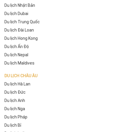
Du lịch Nhật Bản
Du lịch Dubai
Du lịch Trung Quốc
Du lịch Đài Loan
Du lịch Hong Kong
Du lịch Ấn Độ
Du lịch Nepal
Du lịch Maldives
DU LỊCH CHÂU ÂU
Du lịch Hà Lan
Du lịch Đức
Du lịch Anh
Du lịch Nga
Du lịch Pháp
Du lịch Bỉ