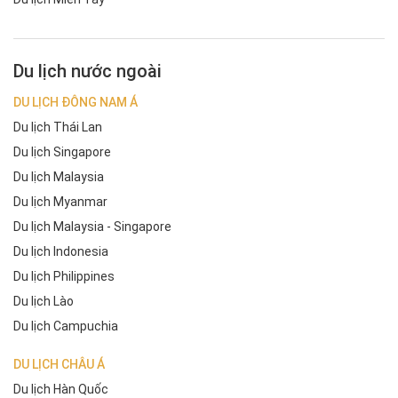
Du lịch nước ngoài
DU LỊCH ĐÔNG NAM Á
Du lịch Thái Lan
Du lịch Singapore
Du lịch Malaysia
Du lịch Myanmar
Du lịch Malaysia - Singapore
Du lịch Indonesia
Du lịch Philippines
Du lịch Lào
Du lịch Campuchia
DU LỊCH CHÂU Á
Du lịch Hàn Quốc