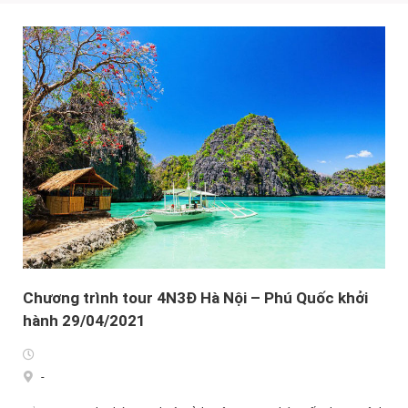
Chương trình tour 4N3Đ Hà Nội – Phú Quốc khởi
hành 29/04/2021
-