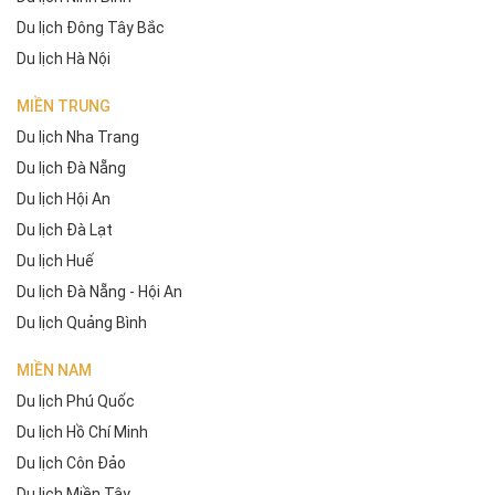
Du lịch Đông Tây Bắc
Du lịch Hà Nội
MIỀN TRUNG
Du lịch Nha Trang
Du lịch Đà Nẵng
Du lịch Hội An
Du lịch Đà Lạt
Du lịch Huế
Du lịch Đà Nẵng - Hội An
Du lịch Quảng Bình
MIỀN NAM
Du lịch Phú Quốc
Du lịch Hồ Chí Minh
Du lịch Côn Đảo
Du lịch Miền Tây