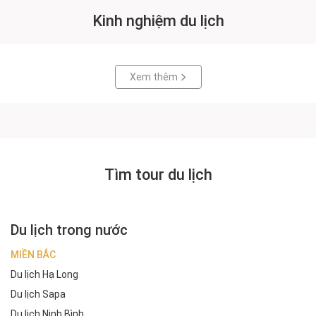
Kinh nghiệm du lịch
Xem thêm
Tìm tour du lịch
Du lịch trong nước
MIỀN BẮC
Du lịch Hạ Long
Du lịch Sapa
Du lịch Ninh Bình