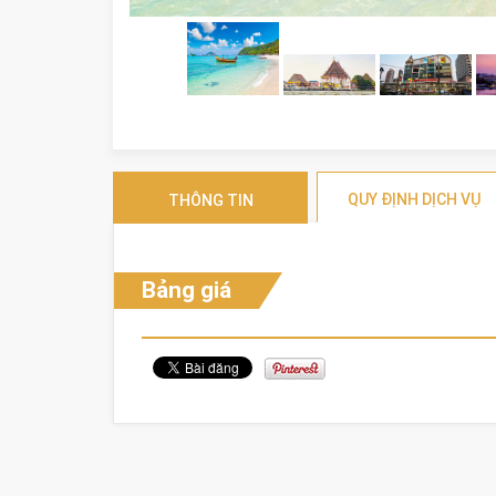
QUY ĐỊNH DỊCH VỤ
THÔNG TIN
Bảng giá