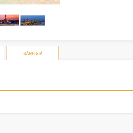
ĐÁNH GIÁ