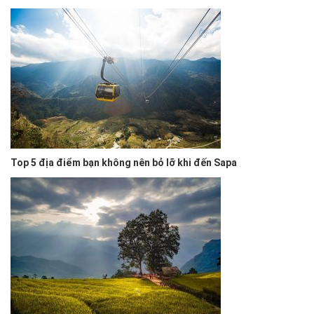
Top 5 địa điểm bạn không nên bỏ lỡ khi đến Sapa